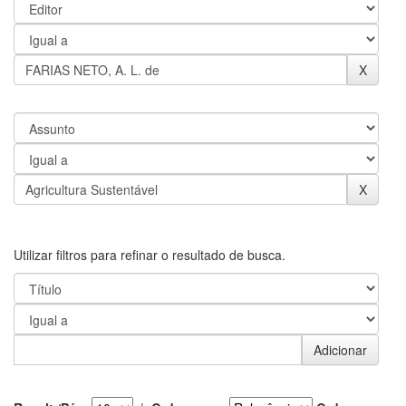
Utilizar filtros para refinar o resultado de busca.