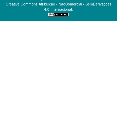
Creative Commons
Atribuição - NãoComercial - SemDerivações
4.0 Internacional.