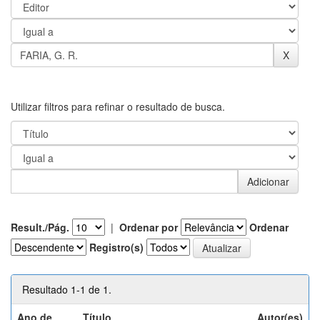
Utilizar filtros para refinar o resultado de busca.
Result./Pág.
|
Ordenar por
Ordenar
Registro(s)
Resultado 1-1 de 1.
Ano de
Título
Autor(es)