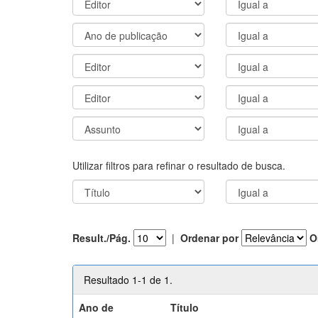
Utilizar filtros para refinar o resultado de busca.
Result./Pág.
|
Ordenar por
O
Resultado 1-1 de 1.
Ano de
Título