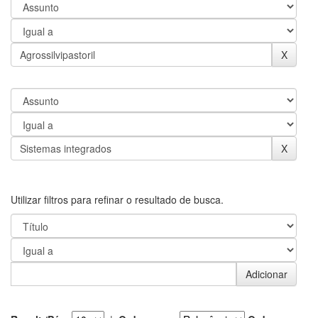
Utilizar filtros para refinar o resultado de busca.