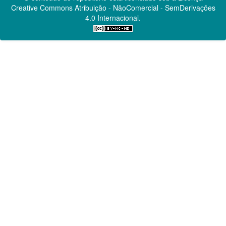
Creative Commons
Atribuição - NãoComercial - SemDerivações
4.0 Internacional.