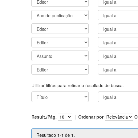
Utilizar filtros para refinar o resultado de busca.
Result./Pág.
|
Ordenar por
O
Resultado 1-1 de 1.