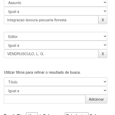
Utilizar filtros para refinar o resultado de busca.