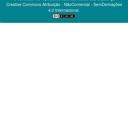
Creative Commons
Atribuição - NãoComercial - SemDerivações
4.0 Internacional.