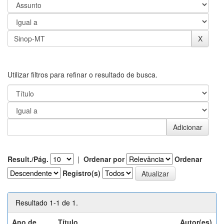
Utilizar filtros para refinar o resultado de busca.
Result./Pág.
|
Ordenar por
Ordenar
Registro(s)
Resultado 1-1 de 1.
Ano de
Título
Autor(es)