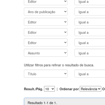
Utilizar filtros para refinar o resultado de busca.
Result./Pág.
|
Ordenar por
O
Resultado 1-1 de 1.