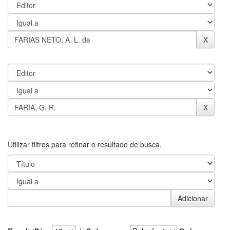
Utilizar filtros para refinar o resultado de busca.