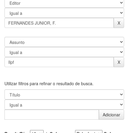
Utilizar filtros para refinar o resultado de busca.