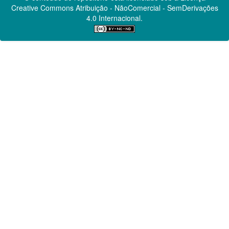
Creative Commons
Atribuição - NãoComercial - SemDerivações
4.0 Internacional.