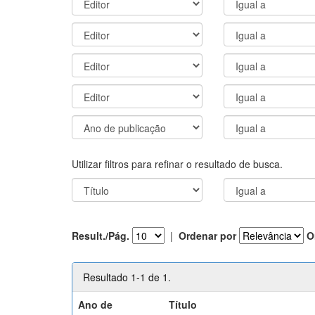
Utilizar filtros para refinar o resultado de busca.
Result./Pág.
|
Ordenar por
O
Resultado 1-1 de 1.
Ano de
Título