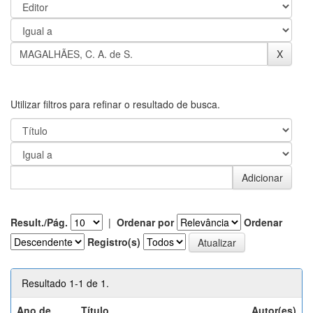
Utilizar filtros para refinar o resultado de busca.
Result./Pág.
|
Ordenar por
Ordenar
Registro(s)
Resultado 1-1 de 1.
Ano de
Título
Autor(es)