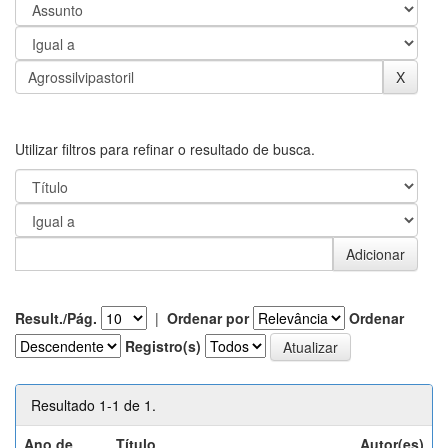
Utilizar filtros para refinar o resultado de busca.
Result./Pág.
|
Ordenar por
Ordenar
Registro(s)
Resultado 1-1 de 1.
Ano de
Título
Autor(es)