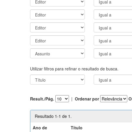
Utilizar filtros para refinar o resultado de busca.
Result./Pág.
|
Ordenar por
O
Resultado 1-1 de 1.
Ano de
Título