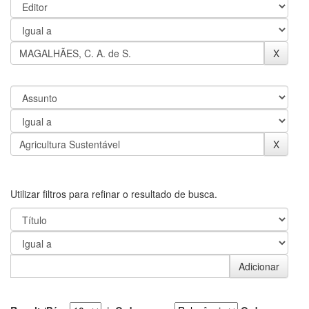
Utilizar filtros para refinar o resultado de busca.