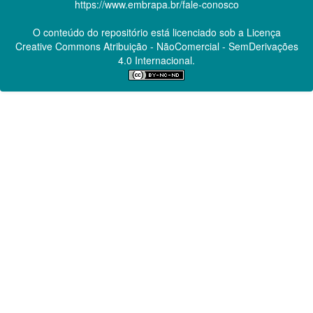
https://www.embrapa.br/fale-conosco
O conteúdo do repositório está licenciado sob a Licença
Creative Commons
Atribuição - NãoComercial - SemDerivações
4.0 Internacional.