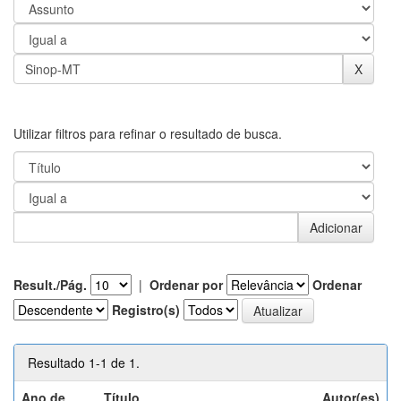
Utilizar filtros para refinar o resultado de busca.
Result./Pág.
|
Ordenar por
Ordenar
Registro(s)
Resultado 1-1 de 1.
Ano de
Título
Autor(es)