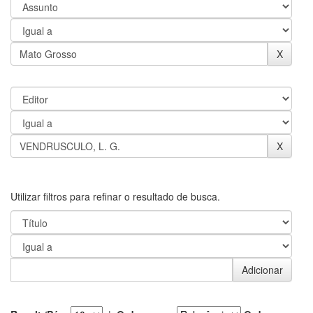
Utilizar filtros para refinar o resultado de busca.