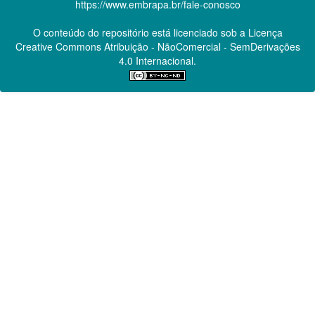
https://www.embrapa.br/fale-conosco
O conteúdo do repositório está licenciado sob a Licença
Creative Commons
Atribuição - NãoComercial - SemDerivações
4.0 Internacional.