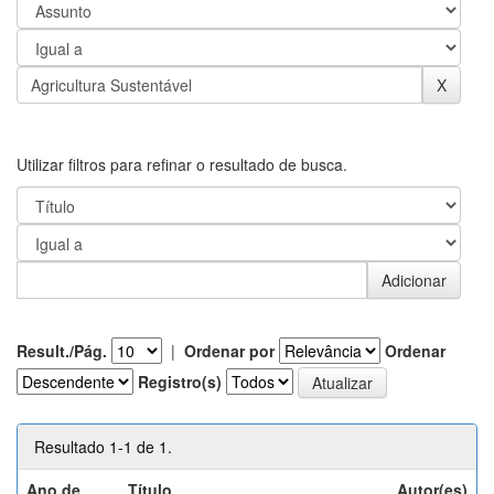
Utilizar filtros para refinar o resultado de busca.
Result./Pág.
|
Ordenar por
Ordenar
Registro(s)
Resultado 1-1 de 1.
Ano de
Título
Autor(es)