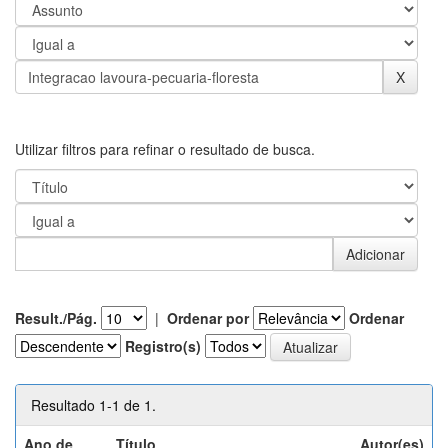
Utilizar filtros para refinar o resultado de busca.
Result./Pág.
|
Ordenar por
Ordenar
Registro(s)
Resultado 1-1 de 1.
Ano de
Título
Autor(es)