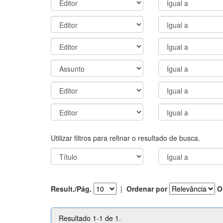
Utilizar filtros para refinar o resultado de busca.
Result./Pág.
|
Ordenar por
O
Resultado 1-1 de 1.