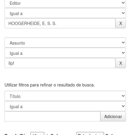
Utilizar filtros para refinar o resultado de busca.