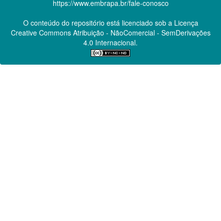
https://www.embrapa.br/fale-conosco
O conteúdo do repositório está licenciado sob a Licença
Creative Commons
Atribuição - NãoComercial - SemDerivações
4.0 Internacional.