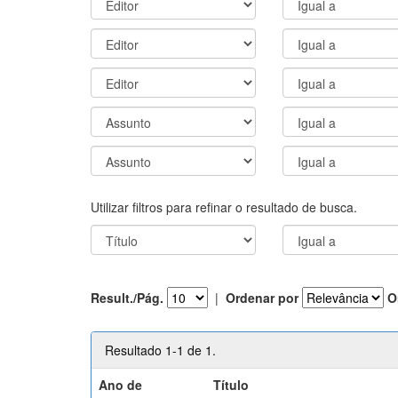
Utilizar filtros para refinar o resultado de busca.
Result./Pág.
|
Ordenar por
O
Resultado 1-1 de 1.
Ano de
Título