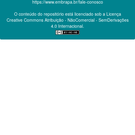
https://www.embrapa.br/fale-conosco
O conteúdo do repositório está licenciado sob a Licença
Creative Commons
Atribuição - NãoComercial - SemDerivações
4.0 Internacional.