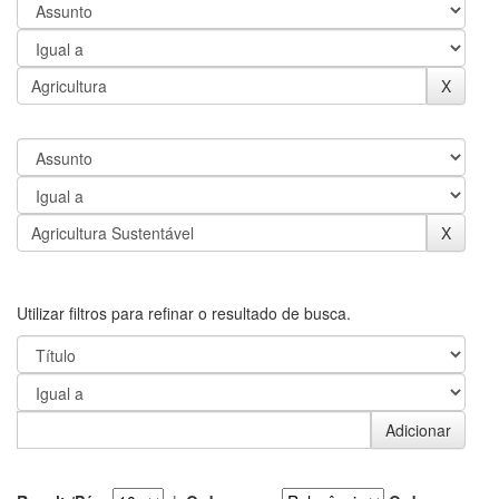
Utilizar filtros para refinar o resultado de busca.