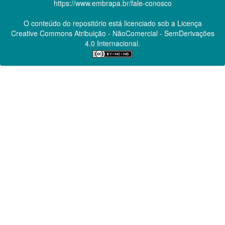
https://www.embrapa.br/fale-conosco
O conteúdo do repositório está licenciado sob a Licença
Creative Commons
Atribuição - NãoComercial - SemDerivações
4.0 Internacional.