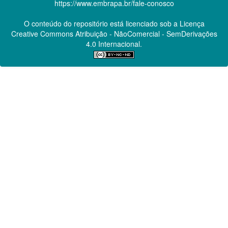
https://www.embrapa.br/fale-conosco
O conteúdo do repositório está licenciado sob a Licença
Creative Commons
Atribuição - NãoComercial - SemDerivações
4.0 Internacional.