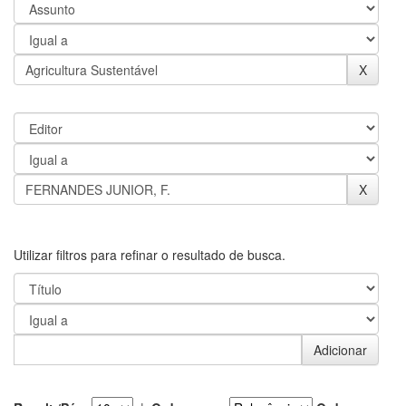
Utilizar filtros para refinar o resultado de busca.