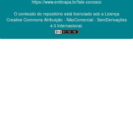
https://www.embrapa.br/fale-conosco
O conteúdo do repositório está licenciado sob a Licença
Creative Commons
Atribuição - NãoComercial - SemDerivações
4.0 Internacional.