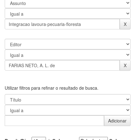
Utilizar filtros para refinar o resultado de busca.