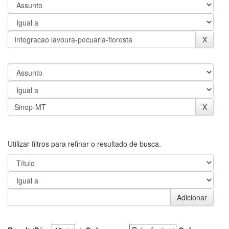
Utilizar filtros para refinar o resultado de busca.