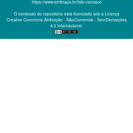
https://www.embrapa.br/fale-conosco
O conteúdo do repositório está licenciado sob a Licença
Creative Commons
Atribuição - NãoComercial - SemDerivações
4.0 Internacional.