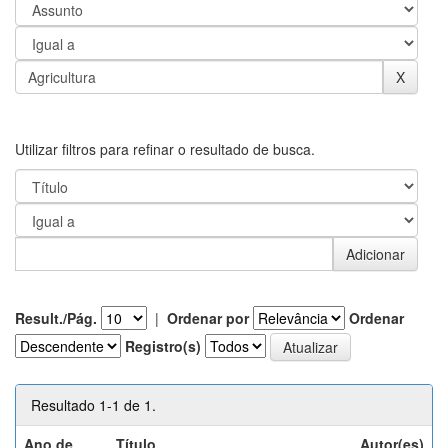
Utilizar filtros para refinar o resultado de busca.
Result./Pág.
|
Ordenar por
Ordenar
Registro(s)
Resultado 1-1 de 1.
Ano de
Título
Autor(es)