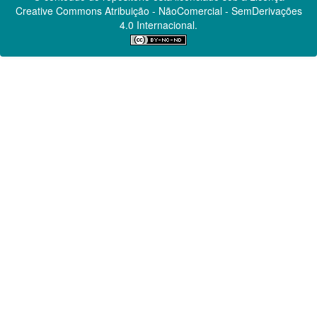
Creative Commons
Atribuição - NãoComercial - SemDerivações
4.0 Internacional.