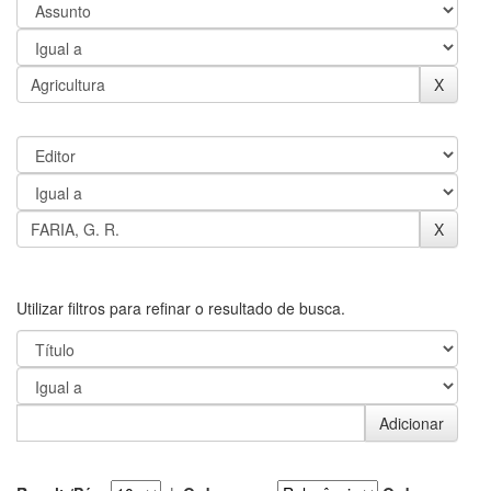
Utilizar filtros para refinar o resultado de busca.