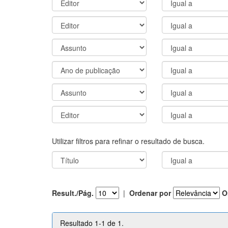
Utilizar filtros para refinar o resultado de busca.
Result./Pág.
|
Ordenar por
O
Resultado 1-1 de 1.