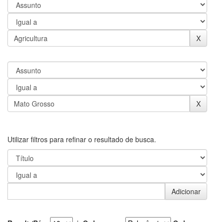
Utilizar filtros para refinar o resultado de busca.