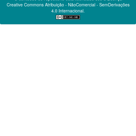
Creative Commons
Atribuição - NãoComercial - SemDerivações
4.0 Internacional.