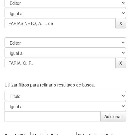
Utilizar filtros para refinar o resultado de busca.