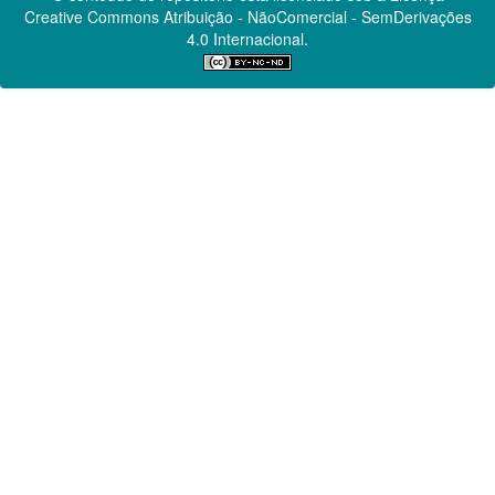
Creative Commons
Atribuição - NãoComercial - SemDerivações
4.0 Internacional.