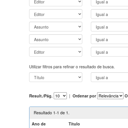
Utilizar filtros para refinar o resultado de busca.
Result./Pág.
|
Ordenar por
O
Resultado 1-1 de 1.
Ano de
Título