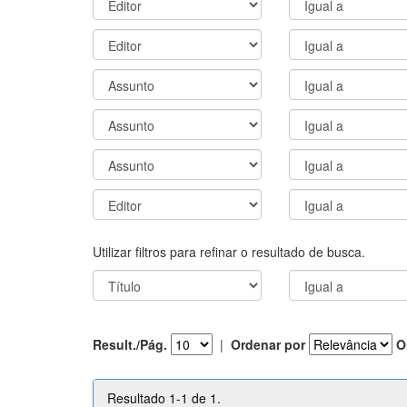
Utilizar filtros para refinar o resultado de busca.
Result./Pág.
|
Ordenar por
O
Resultado 1-1 de 1.