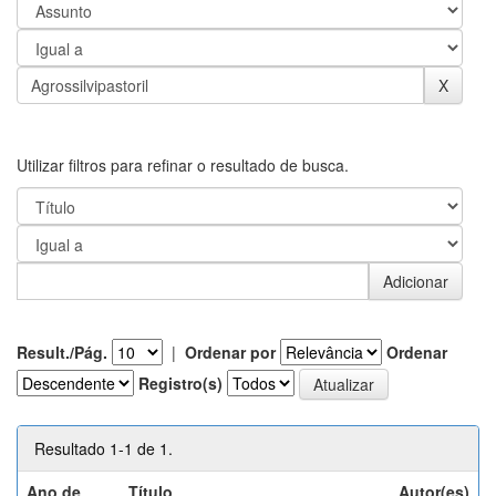
Utilizar filtros para refinar o resultado de busca.
Result./Pág.
|
Ordenar por
Ordenar
Registro(s)
Resultado 1-1 de 1.
Ano de
Título
Autor(es)