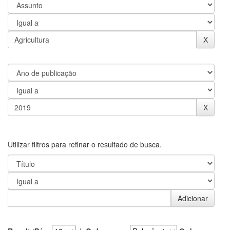
Utilizar filtros para refinar o resultado de busca.