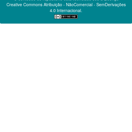
Creative Commons
Atribuição - NãoComercial - SemDerivações
4.0 Internacional.