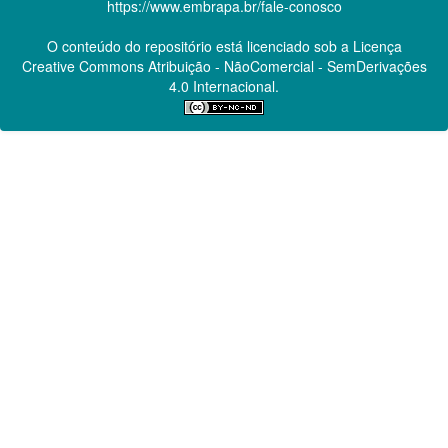
https://www.embrapa.br/fale-conosco
O conteúdo do repositório está licenciado sob a Licença
Creative Commons
Atribuição - NãoComercial - SemDerivações
4.0 Internacional.