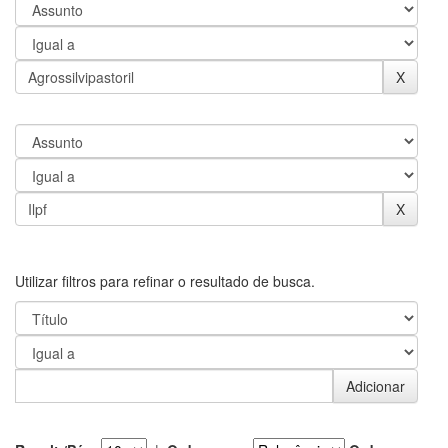
Utilizar filtros para refinar o resultado de busca.