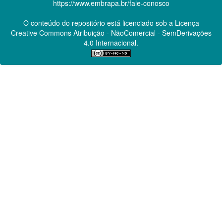
https://www.embrapa.br/fale-conosco
O conteúdo do repositório está licenciado sob a Licença
Creative Commons
Atribuição - NãoComercial - SemDerivações
4.0 Internacional.