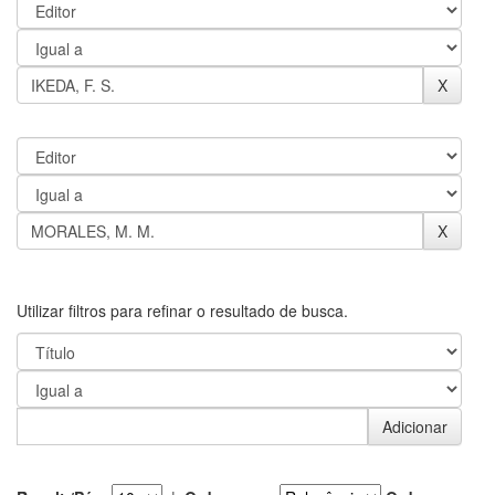
Utilizar filtros para refinar o resultado de busca.