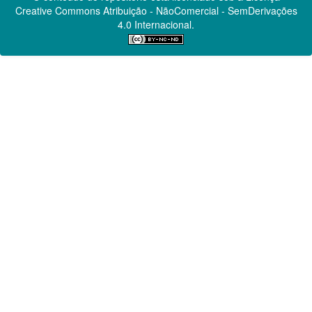
Creative Commons
Atribuição - NãoComercial - SemDerivações
4.0 Internacional.