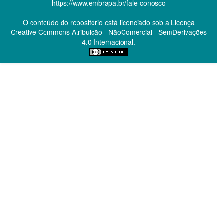
https://www.embrapa.br/fale-conosco
O conteúdo do repositório está licenciado sob a Licença
Creative Commons
Atribuição - NãoComercial - SemDerivações
4.0 Internacional.