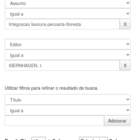
Utilizar filtros para refinar o resultado de busca.