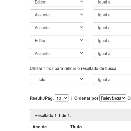
Utilizar filtros para refinar o resultado de busca.
Result./Pág.
|
Ordenar por
O
Resultado 1-1 de 1.
Ano de
Título