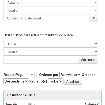
Utilizar filtros para refinar o resultado de busca.
Result./Pág.
|
Ordenar por
Ordenar
Registro(s)
Resultado 1-1 de 1.
Ano de
Título
Autor(es)