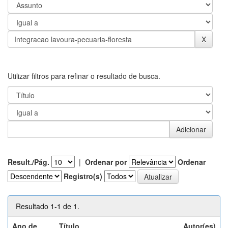
Utilizar filtros para refinar o resultado de busca.
Result./Pág.
|
Ordenar por
Ordenar
Registro(s)
Resultado 1-1 de 1.
Ano de
Título
Autor(es)