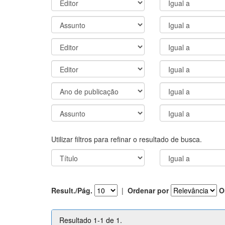
Utilizar filtros para refinar o resultado de busca.
Result./Pág.
|
Ordenar por
O
Resultado 1-1 de 1.