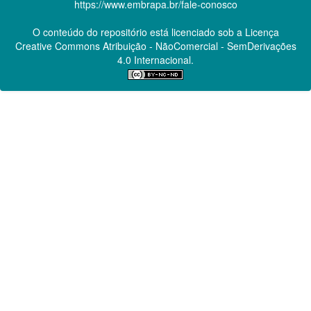
https://www.embrapa.br/fale-conosco
O conteúdo do repositório está licenciado sob a Licença
Creative Commons
Atribuição - NãoComercial - SemDerivações
4.0 Internacional.