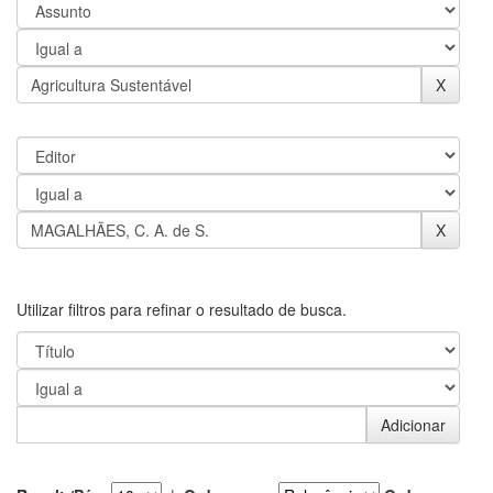
Utilizar filtros para refinar o resultado de busca.