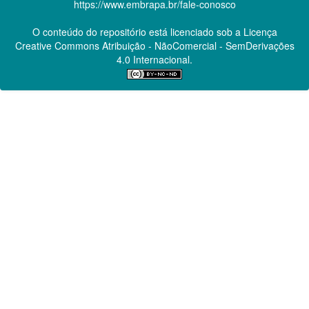
https://www.embrapa.br/fale-conosco
O conteúdo do repositório está licenciado sob a Licença
Creative Commons
Atribuição - NãoComercial - SemDerivações
4.0 Internacional.