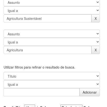
Utilizar filtros para refinar o resultado de busca.