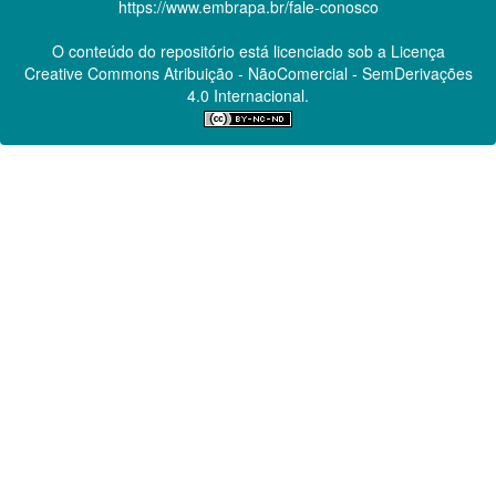
https://www.embrapa.br/fale-conosco
O conteúdo do repositório está licenciado sob a Licença
Creative Commons
Atribuição - NãoComercial - SemDerivações
4.0 Internacional.