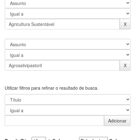
Utilizar filtros para refinar o resultado de busca.