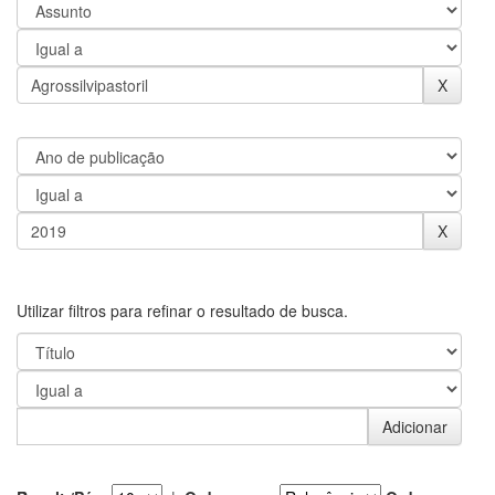
Utilizar filtros para refinar o resultado de busca.