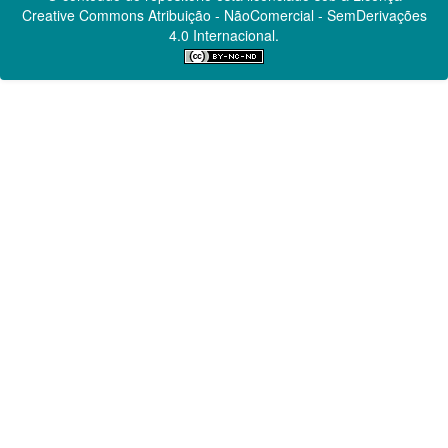
Creative Commons
Atribuição - NãoComercial - SemDerivações
4.0 Internacional.