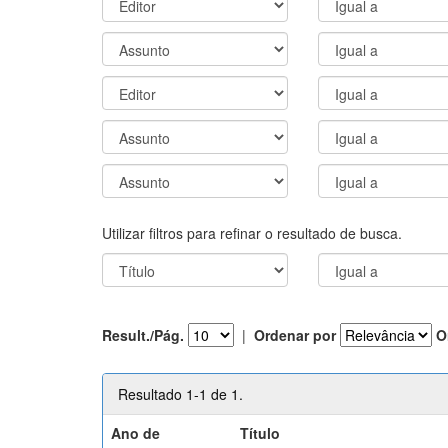
Utilizar filtros para refinar o resultado de busca.
Result./Pág.
|
Ordenar por
O
Resultado 1-1 de 1.
Ano de
Título