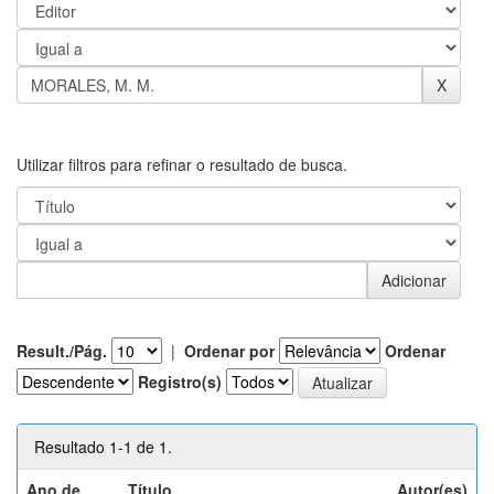
Utilizar filtros para refinar o resultado de busca.
Result./Pág.
|
Ordenar por
Ordenar
Registro(s)
Resultado 1-1 de 1.
Ano de
Título
Autor(es)